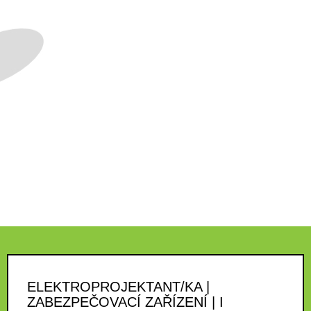
ELEKTROPROJEKTANT/KA |
ZABEZPEČOVACÍ ZAŘÍZENÍ | I