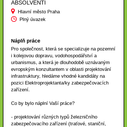
ABSOLVENTI
Hlavní město Praha
Plný úvazek
Náplň práce
Pro společnost, která se specializuje na pozemní
i kolejovou dopravu, vodohospodářství a
urbanismus, a která je dlouhodobě uznávaným
evropským konzultantem v oblasti projektování
infrastruktury, hledáme vhodné kandidáty na
pozici Elektroprojektanta/ky zabezpečovacích
zařízení.
Co by bylo náplní Vaší práce?
- projektování různých typů železničního
zabezpečovacího zařízení (traťové, staniční,