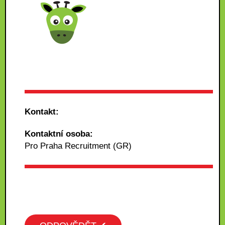
Kontakt:
Kontaktní osoba:
Pro Praha Recruitment (GR)