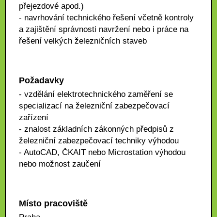
přejezdové apod.)
- navrhování technického řešení včetně kontroly
a zajištění správnosti navržení nebo i práce na
řešení velkých železničních staveb
Požadavky
- vzdělání elektrotechnického zaměření se
specializací na železniční zabezpečovací
zařízení
- znalost základních zákonných předpisů z
železniční zabezpečovací techniky výhodou
- AutoCAD, ČKAIT nebo Microstation výhodou
nebo možnost zaučení
Místo pracoviště