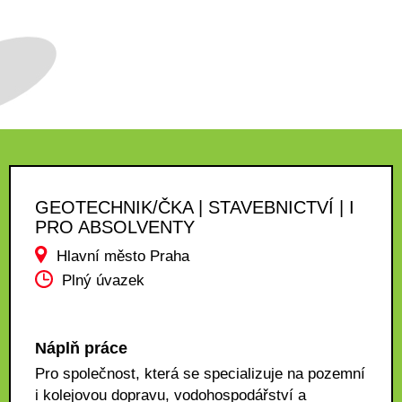
GEOTECHNIK/ČKA | STAVEBNICTVÍ | I
PRO ABSOLVENTY
Hlavní město Praha
Plný úvazek
Náplň práce
Pro společnost, která se specializuje na pozemní
i kolejovou dopravu, vodohospodářství a