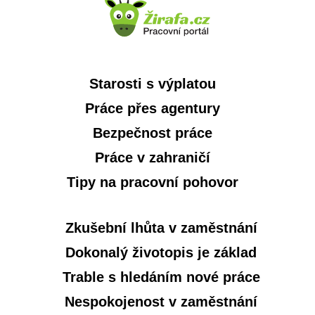
Starosti s výplatou
Práce přes agentury
Bezpečnost práce
Práce v zahraničí
Tipy na pracovní pohovor
Zkušební lhůta v zaměstnání
Dokonalý životopis je základ
Trable s hledáním nové práce
Nespokojenost v zaměstnání