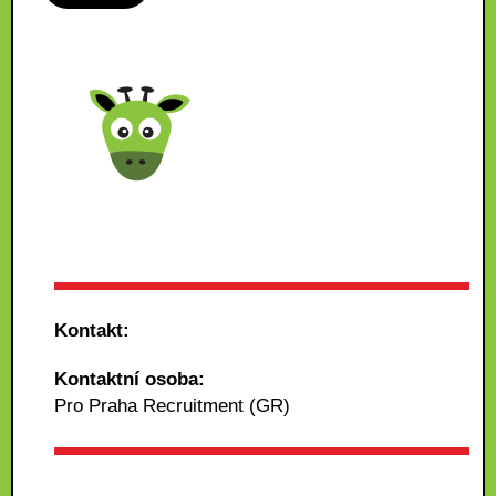
Kontakt:
Kontaktní osoba:
Pro Praha Recruitment (GR)