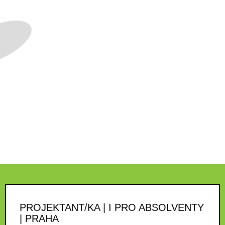
PROJEKTANT/KA | I PRO ABSOLVENTY
| PRAHA