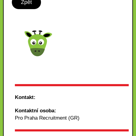
Zpět
Kontakt:
Kontaktní osoba:
Pro Praha Recruitment (GR)