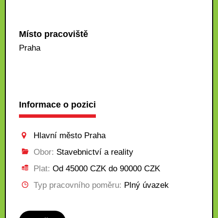
Místo pracoviště
Praha
Informace o pozici
Hlavní město Praha
Obor:
Stavebnictví a reality
Plat:
Od 45000 CZK do 90000 CZK
Typ pracovního poměru:
Plný úvazek