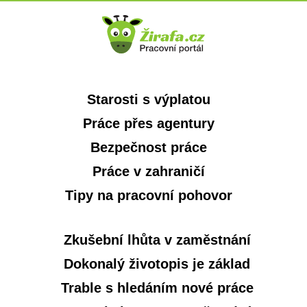
Starosti s výplatou
Práce přes agentury
Bezpečnost práce
Práce v zahraničí
Tipy na pracovní pohovor
Zkušební lhůta v zaměstnání
Dokonalý životopis je základ
Trable s hledáním nové práce