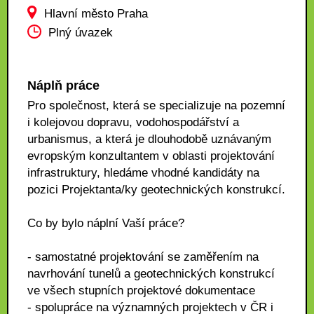
Hlavní město Praha
Plný úvazek
Náplň práce
Pro společnost, která se specializuje na pozemní
i kolejovou dopravu, vodohospodářství a
urbanismus, a která je dlouhodobě uznávaným
evropským konzultantem v oblasti projektování
infrastruktury, hledáme vhodné kandidáty na
pozici Projektanta/ky geotechnických konstrukcí.
Co by bylo náplní Vaší práce?
- samostatné projektování se zaměřením na
navrhování tunelů a geotechnických konstrukcí
ve všech stupních projektové dokumentace
- spolupráce na významných projektech v ČR i