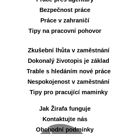
Bezpečnost práce
Práce v zahraničí
Tipy na pracovní pohovor
Zkušební lhůta v zaměstnání
Dokonalý životopis je základ
Trable s hledáním nové práce
Nespokojenost v zaměstnání
Tipy pro pracující maminky
Jak Žirafa funguje
Kontaktujte nás
Obchodní podmínky