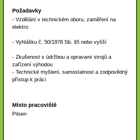
Požadavky
- Vzdělání v technickém oboru, zaměření na
elektro
- Vyhlášku č. 50/1978 Sb. §5 nebo vyšší
- Zkušenost s údržbou a opravami strojů a
zařízení výhodou
- Technické myšlení, samostatnost a zodpovědný
přístup k práci
Místo pracoviště
Pilsen