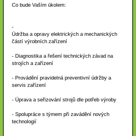
Co bude Vaším úkolem:
-
Údržba a opravy elektrických a mechanických
částí výrobních zařízení
- Diagnostika a řešení technických závad na
strojích a zařízení
- Provádění pravidelná preventivní údržby a
servis zařízení
- Úprava a seřizování strojů dle potřeb výroby
- Spolupráce s týmem při zavádění nových
technologií