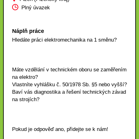
Plný úvazek
Náplň práce
Hledáte práci elektromechanika na 1 směnu?
Máte vzdělání v technickém oboru se zaměřením
na elektro?
Vlastníte vyhlášku č. 50/1978 Sb. §5 nebo vyšší?
Baví vás diagnostika a řešení technických závad
na strojích?
Pokud je odpověď ano, přidejte se k nám!