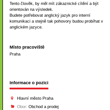
Tento člověk, by měl mít zákaznické cítění a být
orientován na výsledek.
Budete potřebovat anglický jazyk pro interní
komunikaci a stejně tak pohovory budou probíhat v
anglickém jazyce.
Místo pracoviště
Praha
Informace o pozici
Hlavní město Praha
Obor:
Obchod a prodej