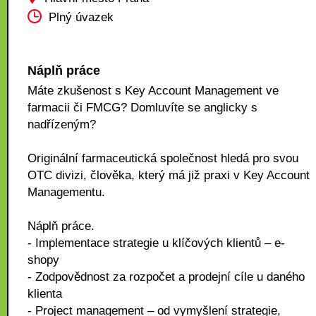
Plný úvazek
Náplň práce
Máte zkušenost s Key Account Management ve
farmacii či FMCG? Domluvíte se anglicky s
nadřízeným?
Originální farmaceutická společnost hledá pro svou
OTC divizi, člověka, který má již praxi v Key Account
Managementu.
Náplň práce.
- Implementace strategie u klíčových klientů – e-
shopy
- Zodpovědnost za rozpočet a prodejní cíle u daného
klienta
- Project management – od vymyšlení strategie,