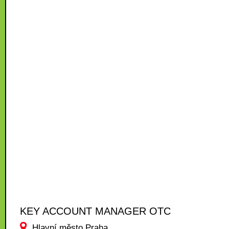
KEY ACCOUNT MANAGER OTC
Hlavní město Praha