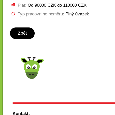
Plat:
Od 90000 CZK do 110000 CZK
Typ pracovního poměru:
Plný úvazek
Zpět
Kontakt: