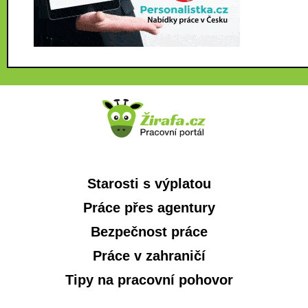
Starosti s výplatou
Práce přes agentury
Bezpečnost práce
Práce v zahraničí
Tipy na pracovní pohovor