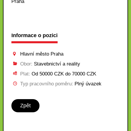
Praha
Informace o pozici
Hlavní město Praha
Obor:
Stavebnictví a reality
Plat:
Od 50000 CZK do 70000 CZK
Typ pracovního poměru:
Plný úvazek
Zpět