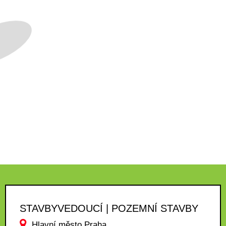
STAVBYVEDOUCÍ | POZEMNÍ STAVBY
Hlavní město Praha