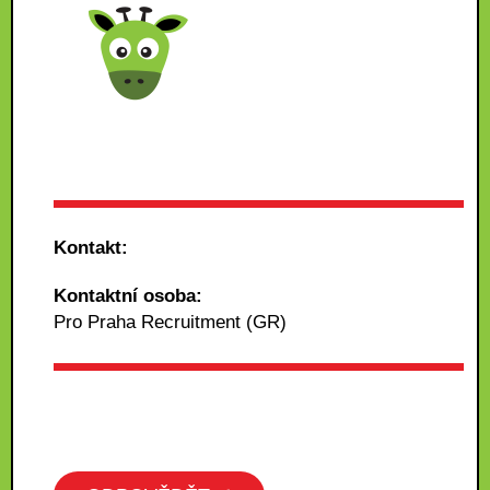
Kontakt:
Kontaktní osoba:
Pro Praha Recruitment (GR)