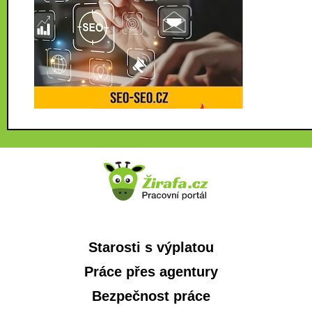
Starosti s výplatou
Práce přes agentury
Bezpečnost práce