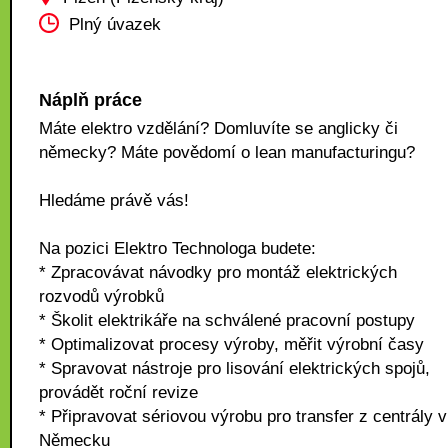
Plný úvazek
Náplň práce
Máte elektro vzdělání? Domluvíte se anglicky či
německy? Máte povědomí o lean manufacturingu?
Hledáme právě vás!
Na pozici Elektro Technologa budete:
* Zpracovávat návodky pro montáž elektrických
rozvodů výrobků
* Školit elektrikáře na schválené pracovní postupy
* Optimalizovat procesy výroby, měřit výrobní časy
* Spravovat nástroje pro lisování elektrických spojů,
provádět roční revize
* Připravovat sériovou výrobu pro transfer z centrály v
Německu