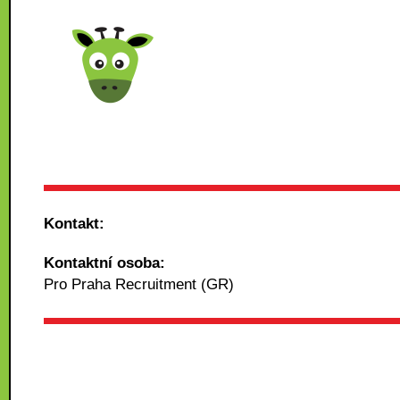
Kontakt:
Kontaktní osoba:
Pro Praha Recruitment (GR)