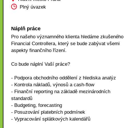
Plný úvazek
Náplň práce
Pro našeho významného klienta hledáme zkušeného
Financial Controllera, který se bude zabývat všemi
aspekty finančního řízení.
Co bude náplní Vaší práce?
- Podpora obchodního oddělení z hlediska analýz
- Kontrola nákladů, výnosů a cash-flow
- Finanční reporting na základě mezinárodních
standardů
- Budgeting, forecasting
- Posuzování platebních podmínek
- Vypracování splátkových kalendářů