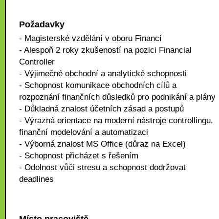
Požadavky
- Magisterské vzdělání v oboru Financí
- Alespoň 2 roky zkušeností na pozici Financial
Controller
- Výjimečné obchodní a analytické schopnosti
- Schopnost komunikace obchodních cílů a
rozpoznání finančních důsledků pro podnikání a plány
- Důkladná znalost účetních zásad a postupů
- Výrazná orientace na moderní nástroje controllingu,
finanční modelování a automatizaci
- Výborná znalost MS Office (důraz na Excel)
- Schopnost přicházet s řešením
- Odolnost vůči stresu a schopnost dodržovat
deadlines