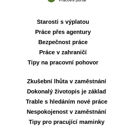
Starosti s výplatou
Práce přes agentury
Bezpečnost práce
Práce v zahraničí
Tipy na pracovní pohovor
Zkušební lhůta v zaměstnání
Dokonalý životopis je základ
Trable s hledáním nové práce
Nespokojenost v zaměstnání
Tipy pro pracující maminky