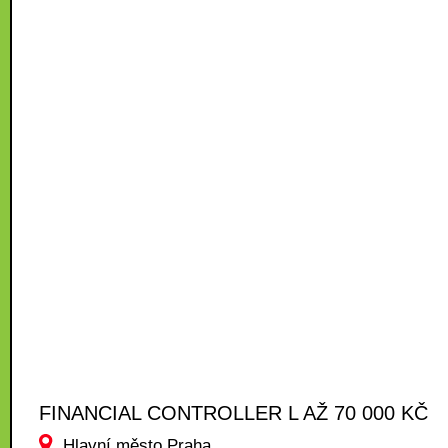
FINANCIAL CONTROLLER L AŽ 70 000 KČ
Hlavní město Praha