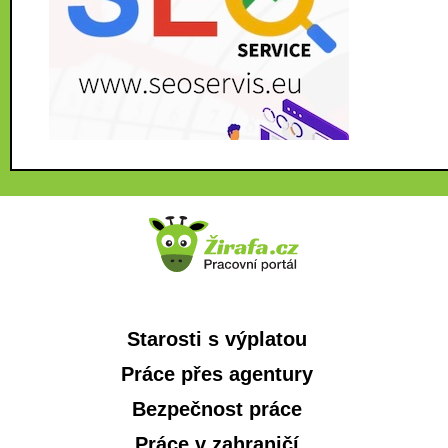
Starosti s výplatou
Práce přes agentury
Bezpečnost práce
Práce v zahraničí