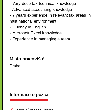
- Very deep tax technical knowledge
- Advanced accounting knowledge
- 7 years experience in relevant tax areas in
multinational environment.
- Fluency in English
- Microsoft Excel knowledge
- Experience in managing a team
Místo pracoviště
Praha
Informace o pozici