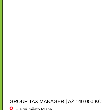
GROUP TAX MANAGER | AŽ 140 000 KČ
Hlavní město Praha