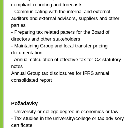
compliant reporting and forecasts
- Communicating with the internal and external
auditors and external advisors, suppliers and other
parties
- Preparing tax related papers for the Board of
directors and other stakeholders
- Maintaining Group and local transfer pricing
documentation
- Annual calculation of effective tax for CZ statutory
notes
Annual Group tax disclosures for IFRS annual
consolidated report
Požadavky
- University or college degree in economics or law
- Tax studies in the university/college or tax advisory
certificate