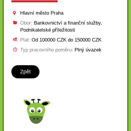
Hlavní město Praha
Obor:
Bankovnictví a finanční služby,
Podnikatelské příležitosti
Plat:
Od 100000 CZK do 150000 CZK
Typ pracovního poměru:
Plný úvazek
Zpět