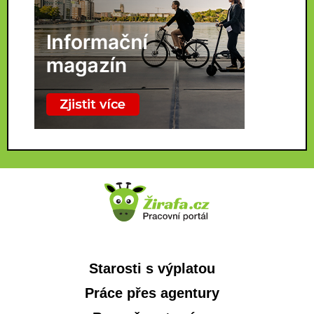
Starosti s výplatou
Práce přes agentury