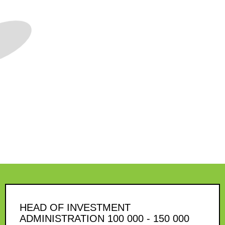
HEAD OF INVESTMENT
ADMINISTRATION 100 000 - 150 000