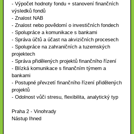
- Výpočet hodnoty fondu + stanovení finančních
výsledků fondů
- Znalost NAB
- Znalost nebo povědomí o investičních fondech
- Spolupráce a komunikace s bankami
- Správa účtů a účast na akvizičních procesech
- Spolupráce na zahraničních a tuzemských
projektech
- Správa přidělených projektů finančního řízení
- Blízká komunikace s finančním týmem a
bankami
- Postupné převzetí finančního řízení přidělených
projektů
- Odolnost vůči stresu, flexibilita, analytický typ
Praha 2 - Vinohrady
Nástup Ihned