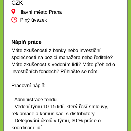
CZK
Hlavní město Praha
Plný úvazek
Náplň práce
Máte zkušenosti z banky nebo investiční
společnosti na pozici manažera nebo ředitele?
Máte zkušenost s vedením lidí? Máte přehled o
investičních fondech? Přihlašte se nám!
Pracovní náplň:
- Administrace fondu
- Vedení týmu 10-15 lidí, který řeší smlouvy,
reklamace a komunikaci s distributory
- Delegování úkolů v týmu, 30 % práce o
koordinaci lidí