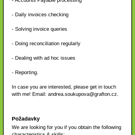
- Accounts Payable processing
- Daily invoices checking
- Solving invoice queries
- Doing reconciliation regularly
- Dealing with ad hoc issues
- Reporting.
In case you are interested, please get in touch
with me! Email: andrea.soukupova@grafton.cz.
Požadavky
We are looking for you if you obtain the following
characteristics & skills: