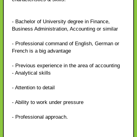
- Bachelor of University degree in Finance,
Business Administration, Accounting or similar
- Professional command of English, German or
French is a big advantage
- Previous experience in the area of accounting
- Analytical skills
- Attention to detail
- Ability to work under pressure
- Professional approach.