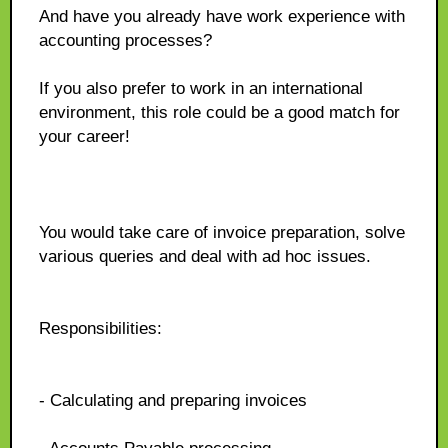
And have you already have work experience with
accounting processes?
If you also prefer to work in an international
environment, this role could be a good match for
your career!
You would take care of invoice preparation, solve
various queries and deal with ad hoc issues.
Responsibilities:
- Calculating and preparing invoices