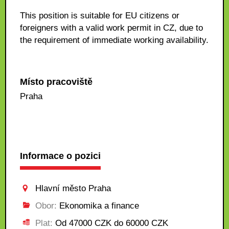
This position is suitable for EU citizens or
foreigners with a valid work permit in CZ, due to
the requirement of immediate working availability.
Místo pracoviště
Praha
Informace o pozici
Hlavní město Praha
Obor:
Ekonomika a finance
Plat:
Od 47000 CZK do 60000 CZK