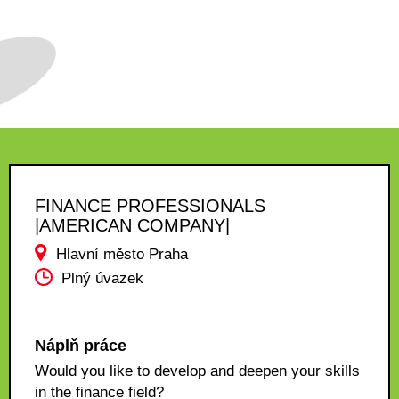
FINANCE PROFESSIONALS
|AMERICAN COMPANY|
Hlavní město Praha
Plný úvazek
Náplň práce
Would you like to develop and deepen your skills
in the finance field?