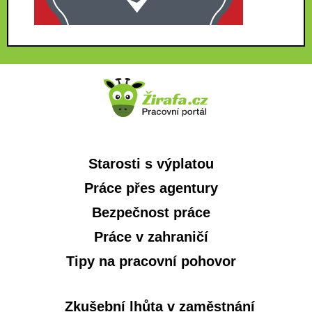
Starosti s výplatou
Práce přes agentury
Bezpečnost práce
Práce v zahraničí
Tipy na pracovní pohovor
Zkušební lhůta v zaměstnání