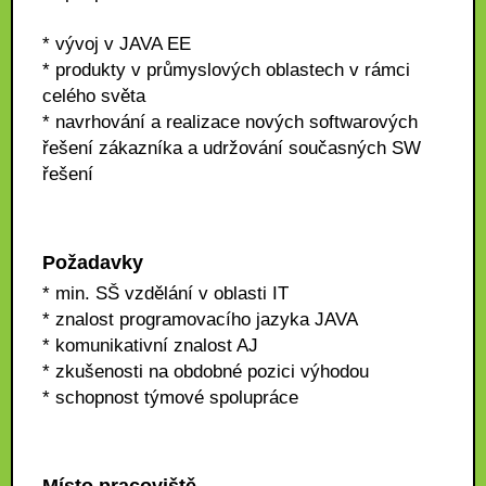
* vývoj v JAVA EE
* produkty v průmyslových oblastech v rámci
celého světa
* navrhování a realizace nových softwarových
řešení zákazníka a udržování současných SW
řešení
Požadavky
* min. SŠ vzdělání v oblasti IT
* znalost programovacího jazyka JAVA
* komunikativní znalost AJ
* zkušenosti na obdobné pozici výhodou
* schopnost týmové spolupráce