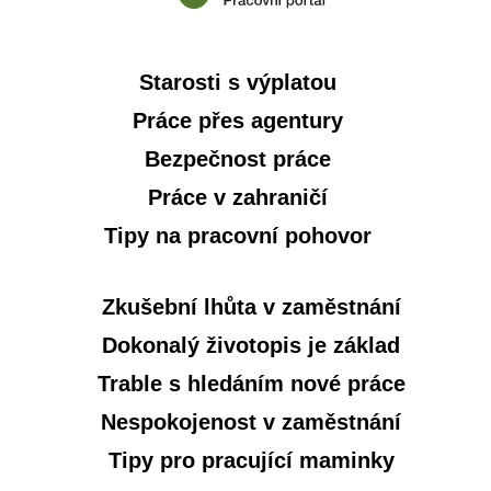
Starosti s výplatou
Práce přes agentury
Bezpečnost práce
Práce v zahraničí
Tipy na pracovní pohovor
Zkušební lhůta v zaměstnání
Dokonalý životopis je základ
Trable s hledáním nové práce
Nespokojenost v zaměstnání
Tipy pro pracující maminky