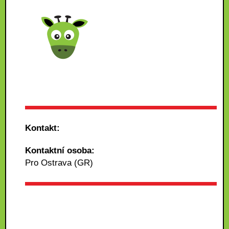
Kontakt:
Kontaktní osoba:
Pro Ostrava (GR)