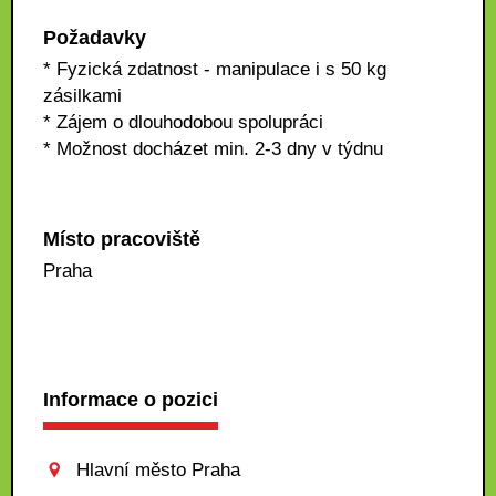
Požadavky
* Fyzická zdatnost - manipulace i s 50 kg
zásilkami
* Zájem o dlouhodobou spolupráci
* Možnost docházet min. 2-3 dny v týdnu
Místo pracoviště
Praha
Informace o pozici
Hlavní město Praha