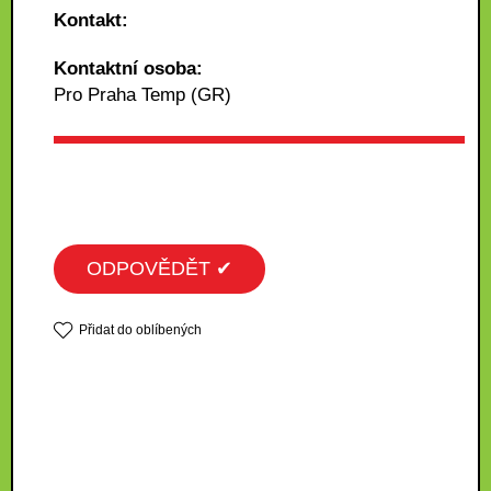
Kontakt:
Kontaktní osoba:
Pro Praha Temp (GR)
ODPOVĚDĚT ✔
Přidat do oblíbených