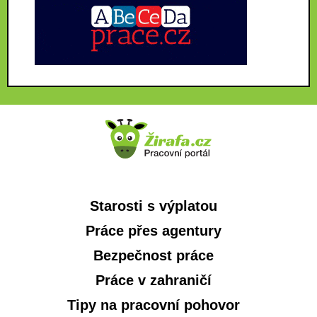
Starosti s výplatou
Práce přes agentury
Bezpečnost práce
Práce v zahraničí
Tipy na pracovní pohovor