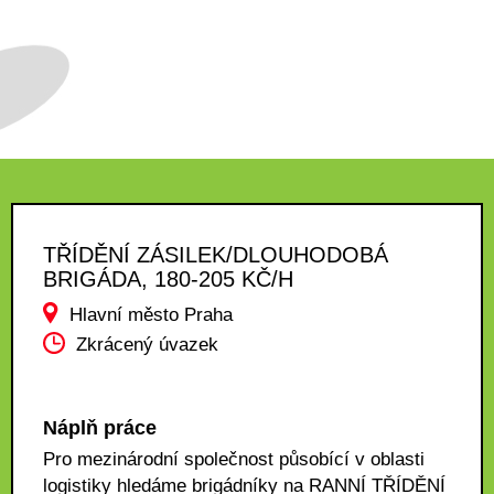
TŘÍDĚNÍ ZÁSILEK/DLOUHODOBÁ
BRIGÁDA, 180-205 KČ/H
Hlavní město Praha
Zkrácený úvazek
Náplň práce
Pro mezinárodní společnost působící v oblasti
logistiky hledáme brigádníky na RANNÍ TŘÍDĚNÍ