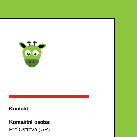
Kontakt:
Kontaktní osoba:
Pro Ostrava (GR)