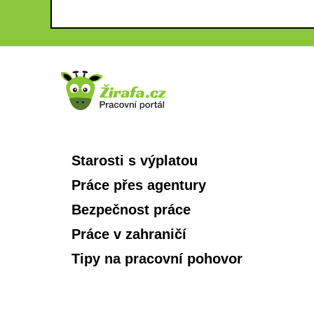
Starosti s výplatou
Práce přes agentury
Bezpečnost práce
Práce v zahraničí
Tipy na pracovní pohovor