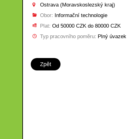
Ostrava (Moravskoslezský kraj)
Obor:
Informační technologie
Plat:
Od 50000 CZK do 80000 CZK
Typ pracovního poměru:
Plný úvazek
Zpět