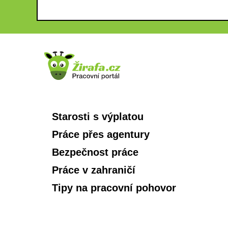
Starosti s výplatou
Práce přes agentury
Bezpečnost práce
Práce v zahraničí
Tipy na pracovní pohovor