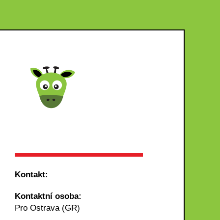
Kontakt:
Kontaktní osoba:
Pro Ostrava (GR)