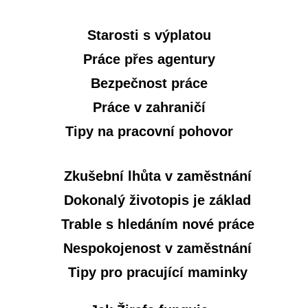
Starosti s výplatou
Práce přes agentury
Bezpečnost práce
Práce v zahraničí
Tipy na pracovní pohovor
Zkušební lhůta v zaměstnání
Dokonalý životopis je základ
Trable s hledáním nové práce
Nespokojenost v zaměstnání
Tipy pro pracující maminky