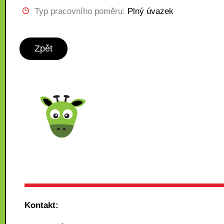
Typ pracovního poměru:
Plný úvazek
Zpět
Kontakt: