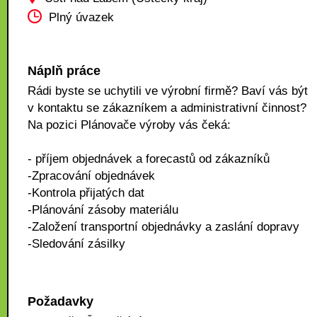
Plný úvazek
Náplň práce
Rádi byste se uchytili ve výrobní firmě? Baví vás být
v kontaktu se zákazníkem a administrativní činnost?
Na pozici Plánovače výroby vás čeká:
- příjem objednávek a forecastů od zákazníků
-Zpracování objednávek
-Kontrola přijatých dat
-Plánování zásoby materiálu
-Založení transportní objednávky a zaslání dopravy
-Sledování zásilky
Požadavky