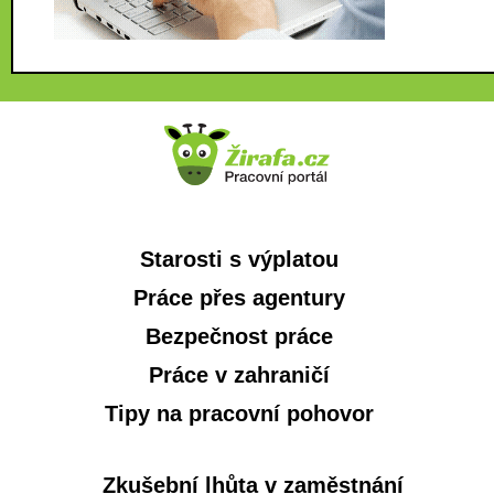
Starosti s výplatou
Práce přes agentury
Bezpečnost práce
Práce v zahraničí
Tipy na pracovní pohovor
Zkušební lhůta v zaměstnání