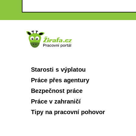
Starosti s výplatou
Práce přes agentury
Bezpečnost práce
Práce v zahraničí
Tipy na pracovní pohovor