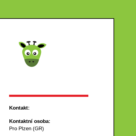
Kontakt:
Kontaktní osoba:
Pro Plzen (GR)