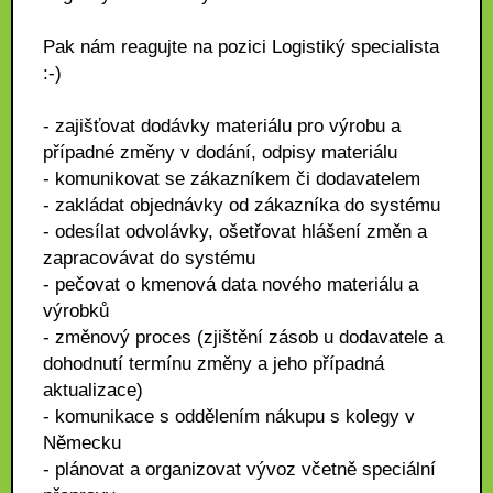
Pak nám reagujte na pozici Logistiký specialista
:-)
- zajišťovat dodávky materiálu pro výrobu a
případné změny v dodání, odpisy materiálu
- komunikovat se zákazníkem či dodavatelem
- zakládat objednávky od zákazníka do systému
- odesílat odvolávky, ošetřovat hlášení změn a
zapracovávat do systému
- pečovat o kmenová data nového materiálu a
výrobků
- změnový proces (zjištění zásob u dodavatele a
dohodnutí termínu změny a jeho případná
aktualizace)
- komunikace s oddělením nákupu s kolegy v
Německu
- plánovat a organizovat vývoz včetně speciální