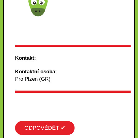
Kontakt:
Kontaktní osoba:
Pro Plzen (GR)
ODPOVĚDĚT ✔