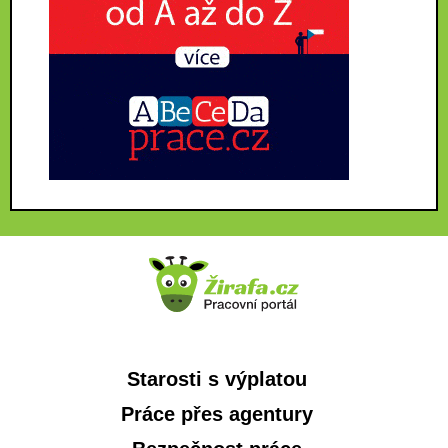
Starosti s výplatou
Práce přes agentury