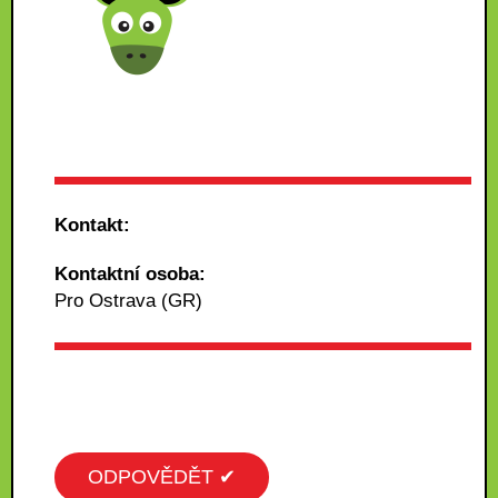
Kontakt:
Kontaktní osoba:
Pro Ostrava (GR)
ODPOVĚDĚT ✔