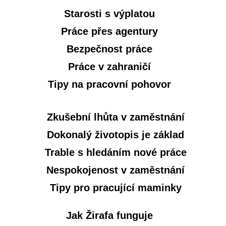
Starosti s výplatou
Práce přes agentury
Bezpečnost práce
Práce v zahraničí
Tipy na pracovní pohovor
Zkušební lhůta v zaměstnání
Dokonalý životopis je základ
Trable s hledáním nové práce
Nespokojenost v zaměstnání
Tipy pro pracující maminky
Jak Žirafa funguje