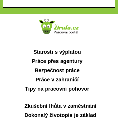
Starosti s výplatou
Práce přes agentury
Bezpečnost práce
Práce v zahraničí
Tipy na pracovní pohovor
Zkušební lhůta v zaměstnání
Dokonalý životopis je základ