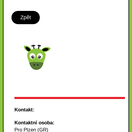
Zpět
Kontakt:
Kontaktní osoba:
Pro Plzen (GR)