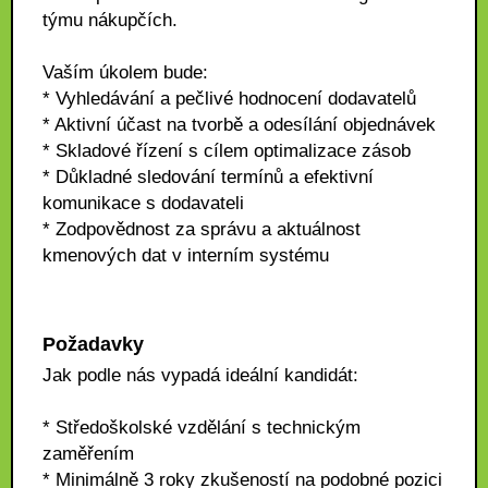
týmu nákupčích.
Vaším úkolem bude:
* Vyhledávání a pečlivé hodnocení dodavatelů
* Aktivní účast na tvorbě a odesílání objednávek
* Skladové řízení s cílem optimalizace zásob
* Důkladné sledování termínů a efektivní
komunikace s dodavateli
* Zodpovědnost za správu a aktuálnost
kmenových dat v interním systému
Požadavky
Jak podle nás vypadá ideální kandidát:
* Středoškolské vzdělání s technickým
zaměřením
* Minimálně 3 roky zkušeností na podobné pozici