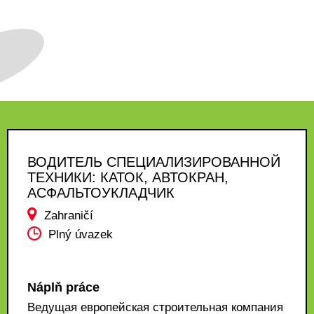
ВОДИТЕЛЬ СПЕЦИАЛИЗИРОВАННОЙ
ТЕХНИКИ: КАТОК, АВТОКРАН,
АСФАЛЬТОУКЛАДЧИК
Zahraničí
Plný úvazek
Náplň práce
Ведущая европейская строительная компания