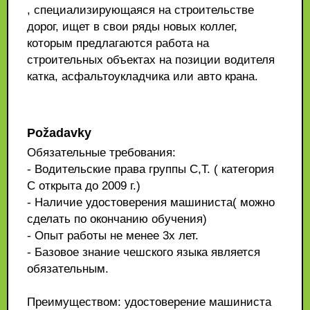
, специализирующаяся на строительстве
дорог, ищет в свои ряды новых коллег,
которым предлагаются работа на
строительных объектах на позиции водителя
катка, асфальтоукладчика или авто крана.
Požadavky
Обязательные требования:
- Водительские права группы С,Т. ( категория
С открыта до 2009 г.)
- Наличие удостоверения машиниста( можно
сделать по окончанию обучения)
- Опыт работы не менее 3х лет.
- Базовое знание чешского языка является
обязательным.
Преимуществом: удостоверение машиниста