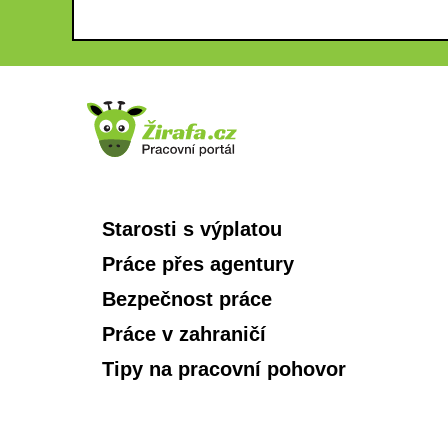
Starosti s výplatou
Práce přes agentury
Bezpečnost práce
Práce v zahraničí
Tipy na pracovní pohovor