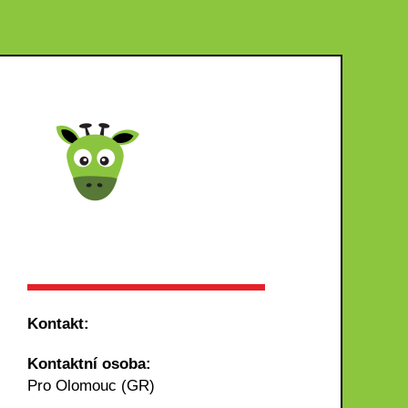
Kontakt:
Kontaktní osoba:
Pro Olomouc (GR)