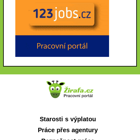
Starosti s výplatou
Práce přes agentury