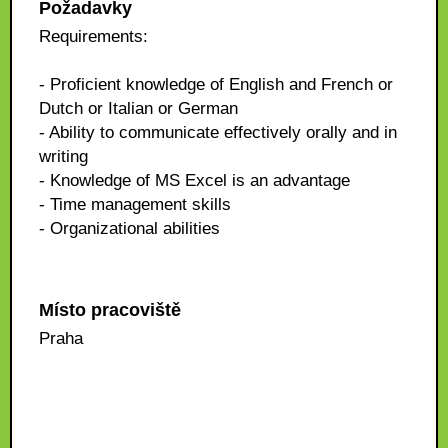
Požadavky
Requirements:
- Proficient knowledge of English and French or
Dutch or Italian or German
- Ability to communicate effectively orally and in
writing
- Knowledge of MS Excel is an advantage
- Time management skills
- Organizational abilities
Místo pracoviště
Praha