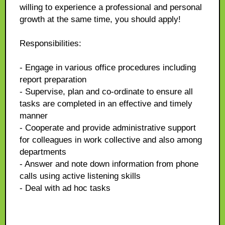
willing to experience a professional and personal
growth at the same time, you should apply!
Responsibilities:
- Engage in various office procedures including
report preparation
- Supervise, plan and co-ordinate to ensure all
tasks are completed in an effective and timely
manner
- Cooperate and provide administrative support
for colleagues in work collective and also among
departments
- Answer and note down information from phone
calls using active listening skills
- Deal with ad hoc tasks