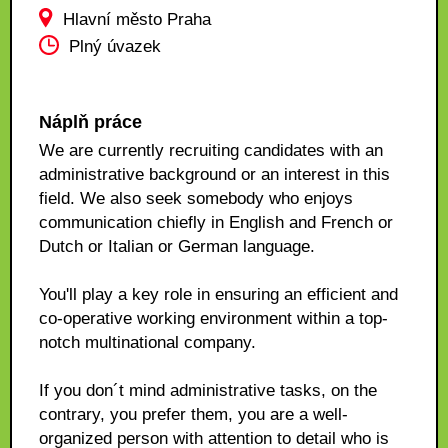
Hlavní město Praha
Plný úvazek
Náplň práce
We are currently recruiting candidates with an
administrative background or an interest in this
field. We also seek somebody who enjoys
communication chiefly in English and French or
Dutch or Italian or German language.
You'll play a key role in ensuring an efficient and
co-operative working environment within a top-
notch multinational company.
If you don´t mind administrative tasks, on the
contrary, you prefer them, you are a well-
organized person with attention to detail who is