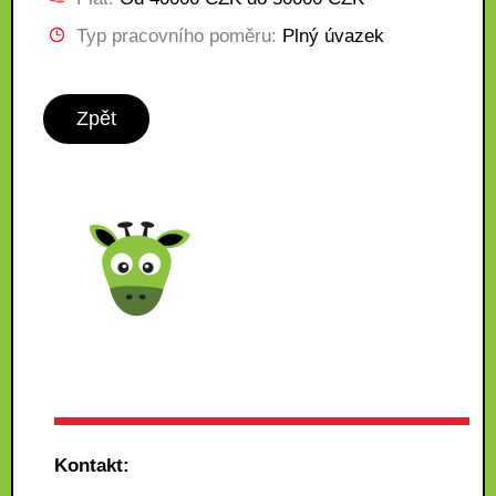
Typ pracovního poměru:
Plný úvazek
Zpět
Kontakt: