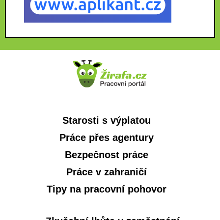
Starosti s výplatou
Práce přes agentury
Bezpečnost práce
Práce v zahraničí
Tipy na pracovní pohovor