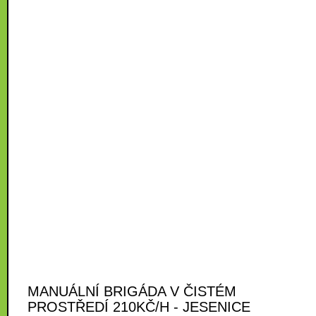
MANUÁLNÍ BRIGÁDA V ČISTÉM
PROSTŘEDÍ 210KČ/H - JESENICE