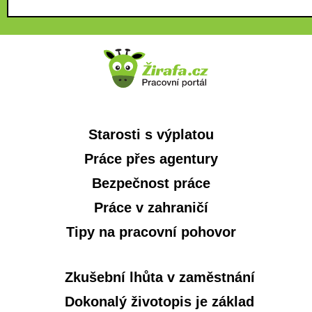
Starosti s výplatou
Práce přes agentury
Bezpečnost práce
Práce v zahraničí
Tipy na pracovní pohovor
Zkušební lhůta v zaměstnání
Dokonalý životopis je základ