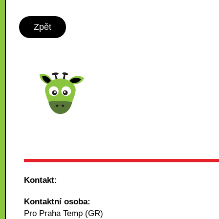
Zpět
Kontakt:
Kontaktní osoba:
Pro Praha Temp (GR)