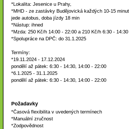
*Lokalita: Jesenice u Prahy,
*MHD - ze zastávky Budějovická každých 10-15 minut
jede autobus, doba jízdy 18 min
*Nástup: ihned
*Mzda: 250 Kč/h 14:00 - 22:00 a 210 Kč/h 6:30 - 14:30
*Spolupráce na DPČ: do 31.1.2025
Termíny:
*19.11.2024 - 17.12.2024
pondělí až pátek: 6:30 - 14:30, 14:00 - 22:00
*6.1.2025 - 31.1.2025
pondělí až pátek: 6:30 - 14:30, 14:00 - 22:00
Požadavky
*Časová flexibilita v uvedených termínech
*Manuální zručnost
*Zodpovědnost