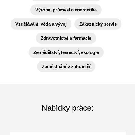
Výroba, průmysl a energetika
Vzdělávání, věda a vývoj
Zákaznický servis
Zdravotnictví a farmacie
Zemědělství, lesnictví, ekologie
Zaměstnání v zahraničí
Nabídky práce: