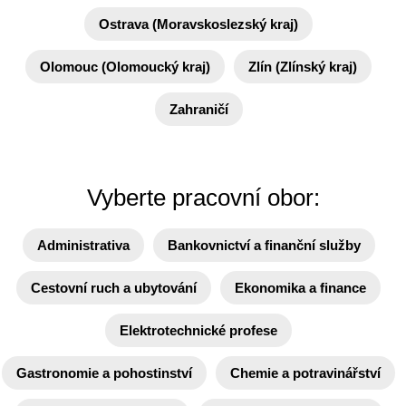
Ostrava (Moravskoslezský kraj)
Olomouc (Olomoucký kraj)
Zlín (Zlínský kraj)
Zahraničí
Vyberte pracovní obor:
Administrativa
Bankovnictví a finanční služby
Cestovní ruch a ubytování
Ekonomika a finance
Elektrotechnické profese
Gastronomie a pohostinství
Chemie a potravinářství