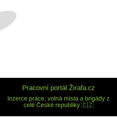
Pracovní portál Žirafa.cz
Inzerce práce, volná místa a brigády z
celé České republiky 🇨🇿