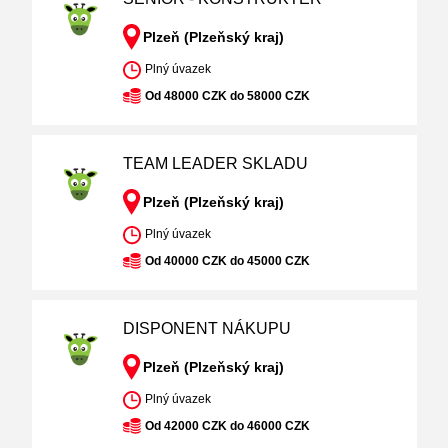
Plzeň (Plzeňský kraj)
Plný úvazek
Od 48000 CZK do 58000 CZK
TEAM LEADER SKLADU
Plzeň (Plzeňský kraj)
Plný úvazek
Od 40000 CZK do 45000 CZK
DISPONENT NÁKUPU
Plzeň (Plzeňský kraj)
Plný úvazek
Od 42000 CZK do 46000 CZK