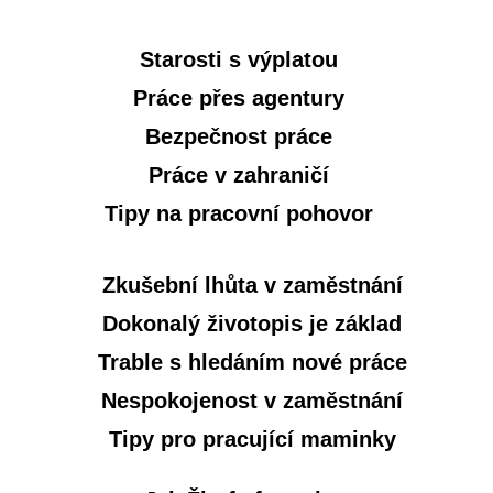
Starosti s výplatou
Práce přes agentury
Bezpečnost práce
Práce v zahraničí
Tipy na pracovní pohovor
Zkušební lhůta v zaměstnání
Dokonalý životopis je základ
Trable s hledáním nové práce
Nespokojenost v zaměstnání
Tipy pro pracující maminky