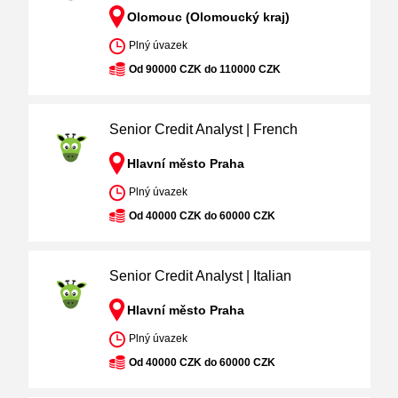
Olomouc (Olomoucký kraj)
Plný úvazek
Od 90000 CZK do 110000 CZK
Senior Credit Analyst | French
Hlavní město Praha
Plný úvazek
Od 40000 CZK do 60000 CZK
Senior Credit Analyst | Italian
Hlavní město Praha
Plný úvazek
Od 40000 CZK do 60000 CZK