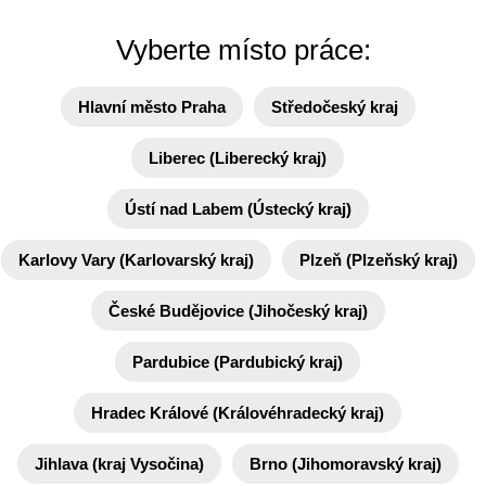
Vyberte místo práce:
Hlavní město Praha
Středočeský kraj
Liberec (Liberecký kraj)
Ústí nad Labem (Ústecký kraj)
Karlovy Vary (Karlovarský kraj)
Plzeň (Plzeňský kraj)
České Budějovice (Jihočeský kraj)
Pardubice (Pardubický kraj)
Hradec Králové (Královéhradecký kraj)
Jihlava (kraj Vysočina)
Brno (Jihomoravský kraj)