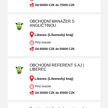
Od 50000 CZK do 75000 CZK
OBCHODNÍ MANAŽER S
ANGLIČTINOU
Liberec (Liberecký kraj)
Plný úvazek
Od 40000 CZK do 50000 CZK
OBCHODNÍ REFERENT S AJ |
LIBEREC
Liberec (Liberecký kraj)
Plný úvazek
Od 35000 CZK do 45000 CZK