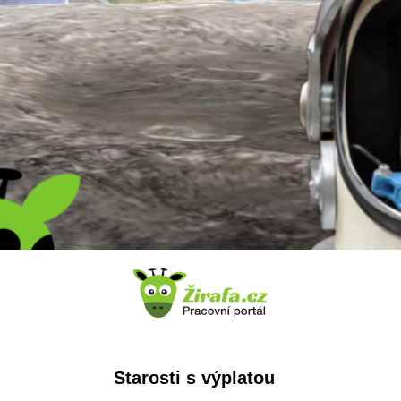
Starosti s výplatou