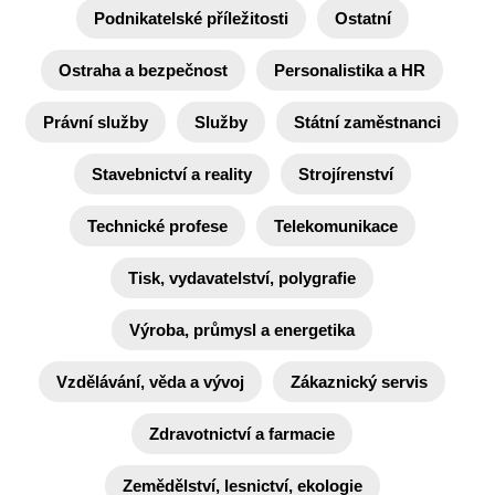
Podnikatelské příležitosti
Ostatní
Ostraha a bezpečnost
Personalistika a HR
Právní služby
Služby
Státní zaměstnanci
Stavebnictví a reality
Strojírenství
Technické profese
Telekomunikace
Tisk, vydavatelství, polygrafie
Výroba, průmysl a energetika
Vzdělávání, věda a vývoj
Zákaznický servis
Zdravotnictví a farmacie
Zemědělství, lesnictví, ekologie