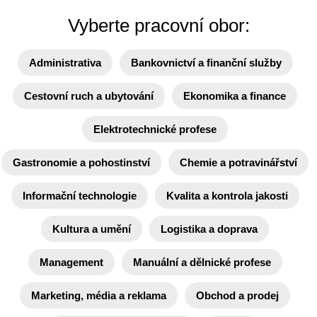
Vyberte pracovní obor:
Administrativa
Bankovnictví a finanční služby
Cestovní ruch a ubytování
Ekonomika a finance
Elektrotechnické profese
Gastronomie a pohostinství
Chemie a potravinářství
Informační technologie
Kvalita a kontrola jakosti
Kultura a umění
Logistika a doprava
Management
Manuální a dělnické profese
Marketing, média a reklama
Obchod a prodej