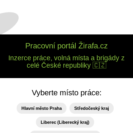
Pracovní portál Žirafa.cz
Inzerce práce, volná místa a brigády z
celé České republiky 🇨🇿
Vyberte místo práce:
Hlavní město Praha
Středočeský kraj
Liberec (Liberecký kraj)