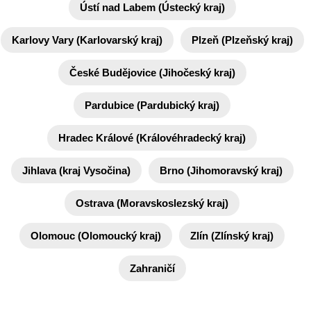
Ústí nad Labem (Ústecký kraj)
Karlovy Vary (Karlovarský kraj)
Plzeň (Plzeňský kraj)
České Budějovice (Jihočeský kraj)
Pardubice (Pardubický kraj)
Hradec Králové (Královéhradecký kraj)
Jihlava (kraj Vysočina)
Brno (Jihomoravský kraj)
Ostrava (Moravskoslezský kraj)
Olomouc (Olomoucký kraj)
Zlín (Zlínský kraj)
Zahraničí