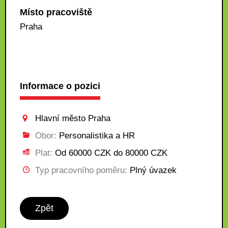
Místo pracoviště
Praha
Informace o pozici
Hlavní město Praha
Obor:
Personalistika a HR
Plat:
Od 60000 CZK do 80000 CZK
Typ pracovního poměru:
Plný úvazek
Zpět