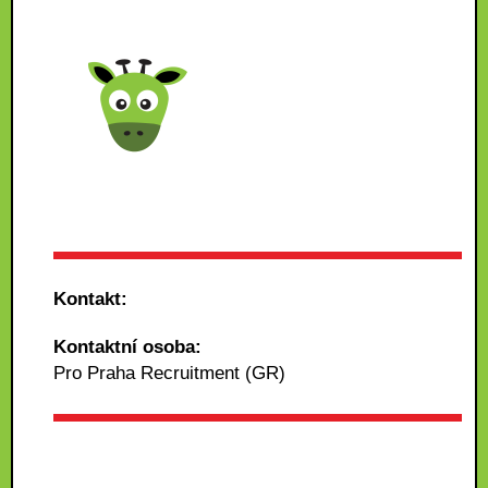
Kontakt:
Kontaktní osoba:
Pro Praha Recruitment (GR)