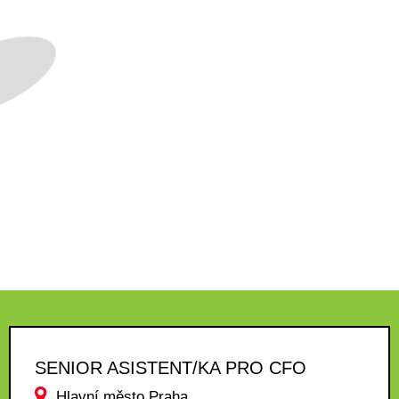
SENIOR ASISTENT/KA PRO CFO
Hlavní město Praha