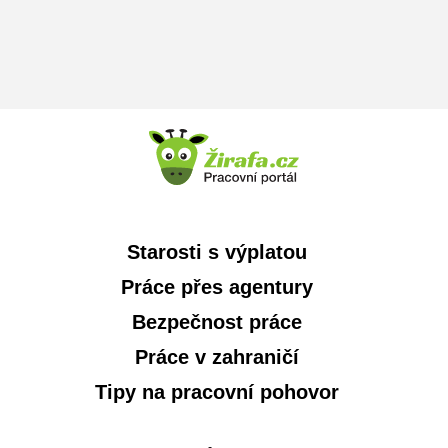
Starosti s výplatou
Práce přes agentury
Bezpečnost práce
Práce v zahraničí
Tipy na pracovní pohovor