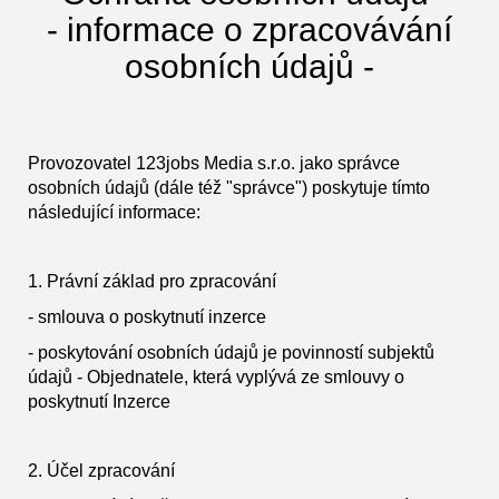
- informace o zpracovávání
osobních údajů -
Provozovatel 123jobs Media s.r.o. jako správce
osobních údajů (dále též "správce") poskytuje tímto
následující informace:
1. Právní základ pro zpracování
- smlouva o poskytnutí inzerce
- poskytování osobních údajů je povinností subjektů
údajů - Objednatele, která vyplývá ze smlouvy o
poskytnutí Inzerce
2. Účel zpracování