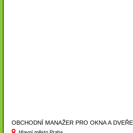
OBCHODNÍ MANAŽER PRO OKNA A DVEŘE
Hlavní město Praha