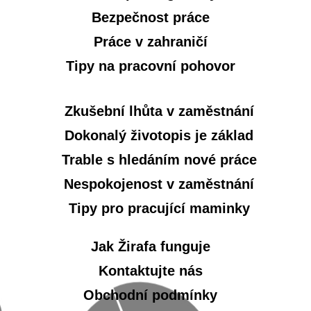
Bezpečnost práce
Práce v zahraničí
Tipy na pracovní pohovor
Zkušební lhůta v zaměstnání
Dokonalý životopis je základ
Trable s hledáním nové práce
Nespokojenost v zaměstnání
Tipy pro pracující maminky
Jak Žirafa funguje
Kontaktujte nás
Obchodní podmínky