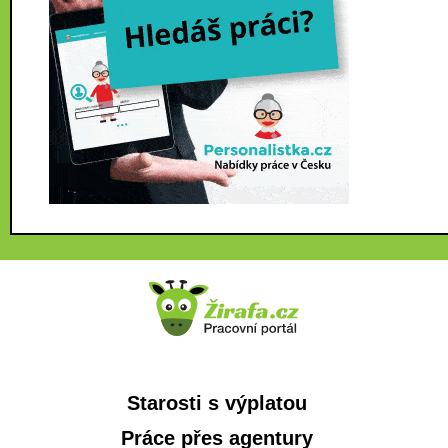
Starosti s výplatou
Práce přes agentury