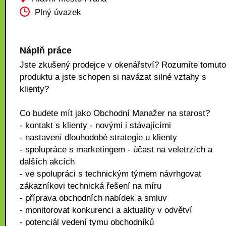
Plný úvazek
Náplň práce
Jste zkušený prodejce v okenářství? Rozumíte tomuto
produktu a jste schopen si navázat silné vztahy s
klienty?
Co budete mít jako Obchodní Manažer na starost?
- kontakt s klienty - novými i stávajícími
- nastavení dlouhodobé strategie u klienty
- spolupráce s marketingem - účast na veletrzích a
dalších akcích
- ve spolupráci s technickým týmem návrhgovat
zákazníkovi technická řešení na míru
- příprava obchodních nabídek a smluv
- monitorovat konkurenci a aktuality v odvětví
- potenciál vedení tymu obchodníků