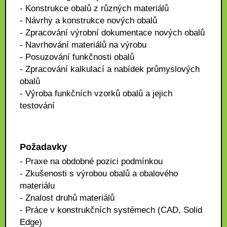
- Konstrukce obalů z různých materiálů
- Návrhy a konstrukce nových obalů
- Zpracování výrobní dokumentace nových obalů
- Navrhování materiálů na výrobu
- Posuzování funkčnosti obalů
- Zpracování kalkulací a nabídek průmyslových
obalů
- Výroba funkčních vzorků obalů a jejich
testování
Požadavky
- Praxe na obdobné pozici podmínkou
- Zkušenosti s výrobou obalů a obalového
materiálu
- Znalost druhů materiálů
- Práce v konstrukčních systémech (CAD, Solid
Edge)