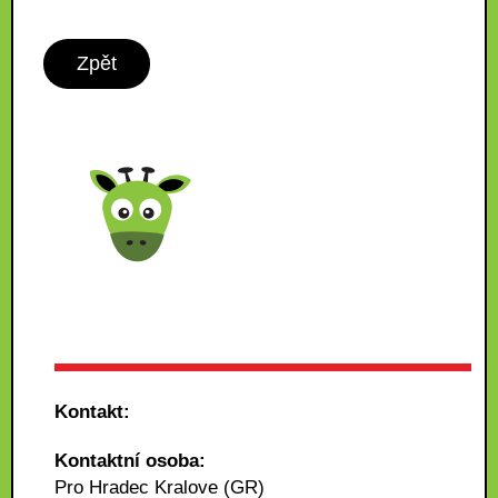
Zpět
Kontakt:
Kontaktní osoba:
Pro Hradec Kralove (GR)