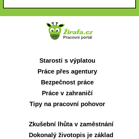
Starosti s výplatou
Práce přes agentury
Bezpečnost práce
Práce v zahraničí
Tipy na pracovní pohovor
Zkušební lhůta v zaměstnání
Dokonalý životopis je základ