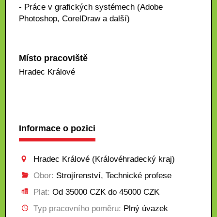
- Práce v grafických systémech (Adobe
Photoshop, CorelDraw a další)
Místo pracoviště
Hradec Králové
Informace o pozici
Hradec Králové (Královéhradecký kraj)
Obor:
Strojírenství, Technické profese
Plat:
Od 35000 CZK do 45000 CZK
Typ pracovního poměru:
Plný úvazek