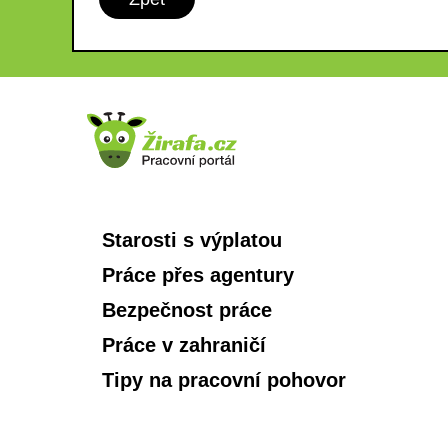
Starosti s výplatou
Práce přes agentury
Bezpečnost práce
Práce v zahraničí
Tipy na pracovní pohovor