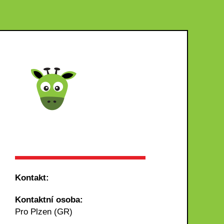
Kontakt:
Kontaktní osoba:
Pro Plzen (GR)