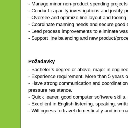
- Manage minor non-product spending projects
- Conduct capacity investigations and justify
- Oversee and optimize line layout and tooling 
- Coordinate manning needs and secure good e
- Lead process improvements to eliminate was
- Support line balancing and new product/proce
Požadavky
- Bachelor’s degree or above, major in enginee
- Experience requirement: More than 5 years o
- Have strong communication and coordination, 
pressure resistance.
- Quick leaner, good computer software skills,
- Excellent in English listening, speaking, writt
- Willingness to travel domestically and intern