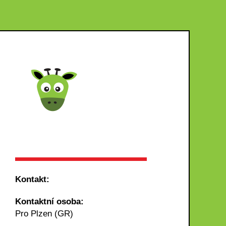
Kontakt:
Kontaktní osoba:
Pro Plzen (GR)