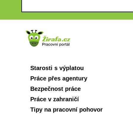
Starosti s výplatou
Práce přes agentury
Bezpečnost práce
Práce v zahraničí
Tipy na pracovní pohovor