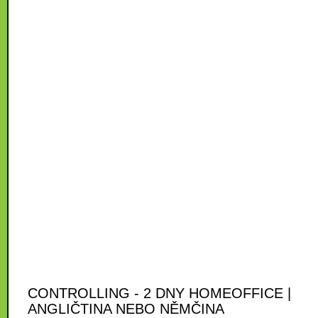
CONTROLLING - 2 DNY HOMEOFFICE |
ANGLIČTINA NEBO NĚMČINA