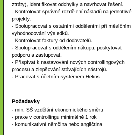
ztráty), identifikovat odchylky a navrhovat řešení.
- Kontrolovat správné rozdělení nákladů na jednotlivé
projekty.
- Spolupracovat s ostatními odděleními při měsíčním
vyhodnocování výsledků.
- Kontrolovat faktury od dodavatelů.
- Spolupracovat s oddělením nákupu, poskytovat
podporu a zastupovat.
- Přispívat k nastavování nových controllingových
procesů a zlepšování stávajících nástrojů.
- Pracovat s účetním systémem Helios.
Požadavky
- min. SŠ vzdělání ekonomického směru
- praxe v controllingu minimálně 1 rok
- komunikativní němčina nebo angličtina