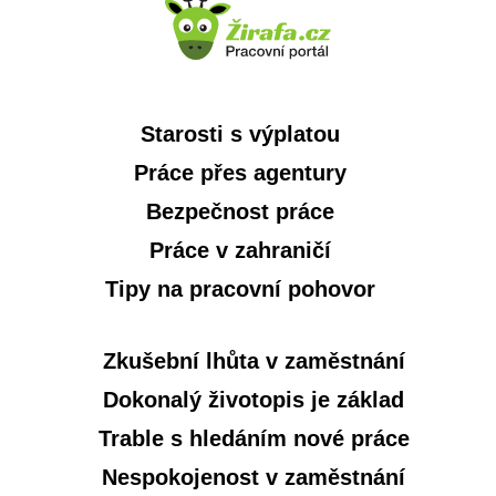
Starosti s výplatou
Práce přes agentury
Bezpečnost práce
Práce v zahraničí
Tipy na pracovní pohovor
Zkušební lhůta v zaměstnání
Dokonalý životopis je základ
Trable s hledáním nové práce
Nespokojenost v zaměstnání