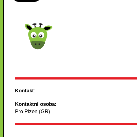
Kontakt:
Kontaktní osoba:
Pro Plzen (GR)