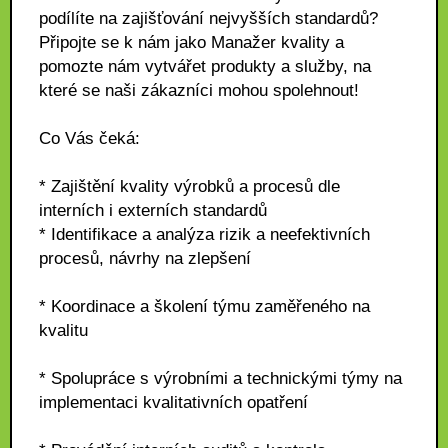
podílíte na zajišťování nejvyšších standardů?
Připojte se k nám jako Manažer kvality a
pomozte nám vytvářet produkty a služby, na
které se naši zákazníci mohou spolehnout!
Co Vás čeká:
* Zajištění kvality výrobků a procesů dle
interních i externích standardů
* Identifikace a analýza rizik a neefektivních
procesů, návrhy na zlepšení
* Koordinace a školení týmu zaměřeného na
kvalitu
* Spolupráce s výrobními a technickými týmy na
implementaci kvalitativních opatření