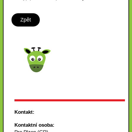
Zpět
Kontakt:
Kontaktní osoba: