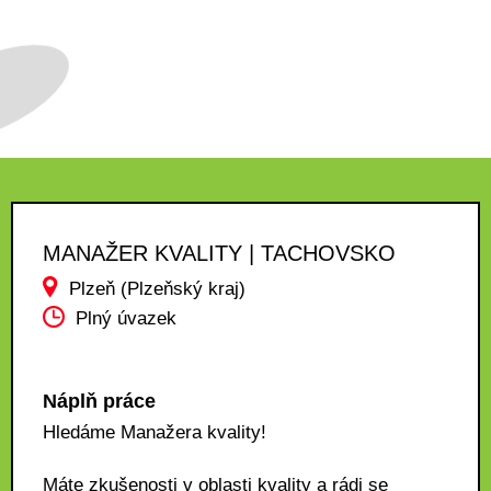
MANAŽER KVALITY | TACHOVSKO
Plzeň (Plzeňský kraj)
Plný úvazek
Náplň práce
Hledáme Manažera kvality!
Máte zkušenosti v oblasti kvality a rádi se