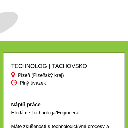
TECHNOLOG | TACHOVSKO
Plzeň (Plzeňský kraj)
Plný úvazek
Náplň práce
Hledáme Technologa/Engineera!
Máte zkušenosti s technologickými procesy a