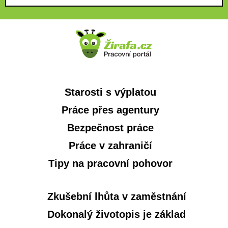
Starosti s výplatou
Práce přes agentury
Bezpečnost práce
Práce v zahraničí
Tipy na pracovní pohovor
Zkušební lhůta v zaměstnání
Dokonalý životopis je základ