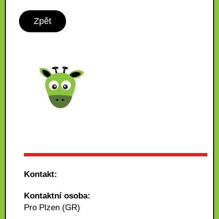
Zpět
Kontakt:
Kontaktní osoba:
Pro Plzen (GR)