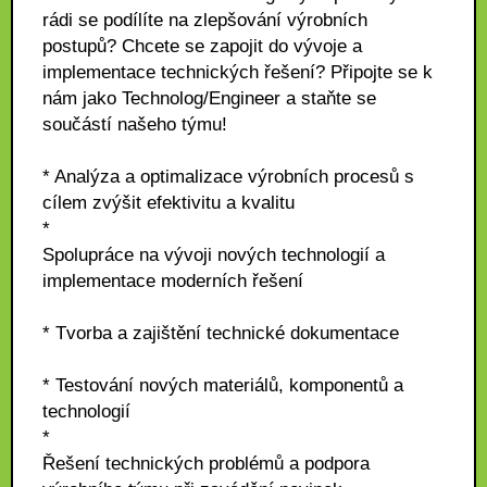
rádi se podílíte na zlepšování výrobních
postupů? Chcete se zapojit do vývoje a
implementace technických řešení? Připojte se k
nám jako Technolog/Engineer a staňte se
součástí našeho týmu!
* Analýza a optimalizace výrobních procesů s
cílem zvýšit efektivitu a kvalitu
*
Spolupráce na vývoji nových technologií a
implementace moderních řešení
* Tvorba a zajištění technické dokumentace
* Testování nových materiálů, komponentů a
technologií
*
Řešení technických problémů a podpora