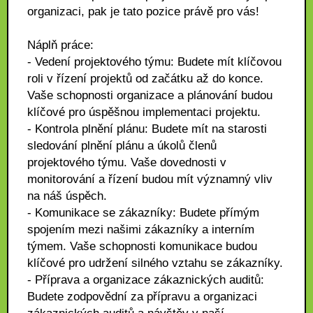
organizaci, pak je tato pozice právě pro vás!
Náplň práce:
- Vedení projektového týmu: Budete mít klíčovou
roli v řízení projektů od začátku až do konce.
Vaše schopnosti organizace a plánování budou
klíčové pro úspěšnou implementaci projektu.
- Kontrola plnění plánu: Budete mít na starosti
sledování plnění plánu a úkolů členů
projektového týmu. Vaše dovednosti v
monitorování a řízení budou mít významný vliv
na náš úspěch.
- Komunikace se zákazníky: Budete přímým
spojením mezi našimi zákazníky a interním
týmem. Vaše schopnosti komunikace budou
klíčové pro udržení silného vztahu se zákazníky.
- Příprava a organizace zákaznických auditů:
Budete zodpovědní za přípravu a organizaci