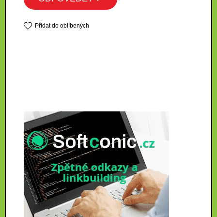
Přidat do oblíbených