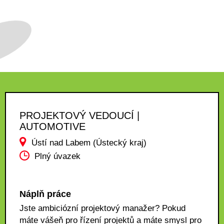
PROJEKTOVÝ VEDOUCÍ |
AUTOMOTIVE
Ústí nad Labem (Ústecký kraj)
Plný úvazek
Náplň práce
Jste ambiciózní projektový manažer? Pokud
máte vášeň pro řízení projektů a máte smysl pro