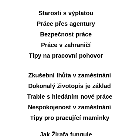
Starosti s výplatou
Práce přes agentury
Bezpečnost práce
Práce v zahraničí
Tipy na pracovní pohovor
Zkušební lhůta v zaměstnání
Dokonalý životopis je základ
Trable s hledáním nové práce
Nespokojenost v zaměstnání
Tipy pro pracující maminky
Jak Žirafa funguje