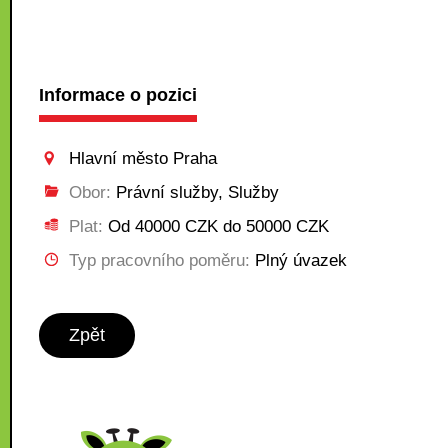
Informace o pozici
Hlavní město Praha
Obor:
Právní služby, Služby
Plat:
Od 40000 CZK do 50000 CZK
Typ pracovního poměru:
Plný úvazek
Zpět