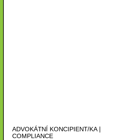
ADVOKÁTNÍ KONCIPIENT/KA |
COMPLIANCE