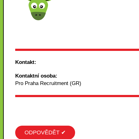
Kontakt:
Kontaktní osoba:
Pro Praha Recruitment (GR)
ODPOVĚDĚT ✔