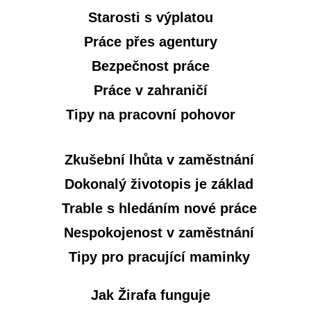
Starosti s výplatou
Práce přes agentury
Bezpečnost práce
Práce v zahraničí
Tipy na pracovní pohovor
Zkušební lhůta v zaměstnání
Dokonalý životopis je základ
Trable s hledáním nové práce
Nespokojenost v zaměstnání
Tipy pro pracující maminky
Jak Žirafa funguje