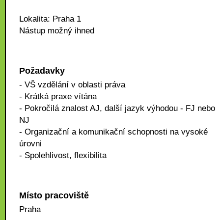
Lokalita: Praha 1
Nástup možný ihned
Požadavky
- VŠ vzdělání v oblasti práva
- Krátká praxe vítána
- Pokročilá znalost AJ, další jazyk výhodou - FJ nebo
NJ
- Organizační a komunikační schopnosti na vysoké
úrovni
- Spolehlivost, flexibilita
Místo pracoviště
Praha