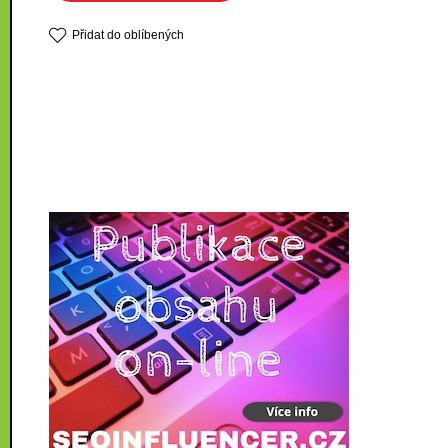
Přidat do oblíbených