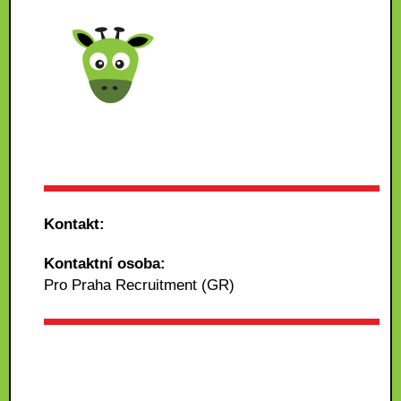
Kontakt:
Kontaktní osoba:
Pro Praha Recruitment (GR)