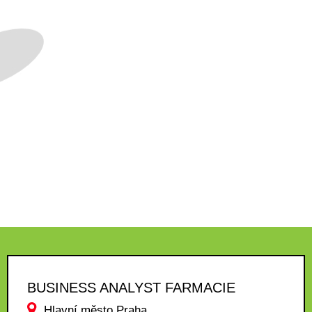
BUSINESS ANALYST FARMACIE
Hlavní město Praha