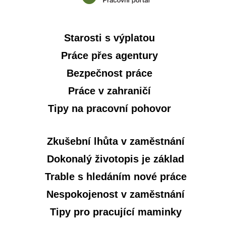
Starosti s výplatou
Práce přes agentury
Bezpečnost práce
Práce v zahraničí
Tipy na pracovní pohovor
Zkušební lhůta v zaměstnání
Dokonalý životopis je základ
Trable s hledáním nové práce
Nespokojenost v zaměstnání
Tipy pro pracující maminky