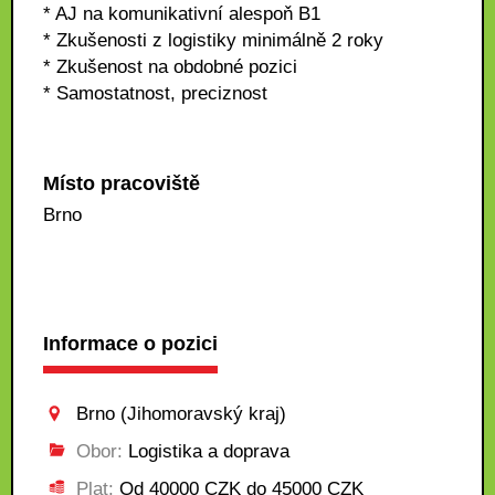
* AJ na komunikativní alespoň B1
* Zkušenosti z logistiky minimálně 2 roky
* Zkušenost na obdobné pozici
* Samostatnost, preciznost
Místo pracoviště
Brno
Informace o pozici
Brno (Jihomoravský kraj)
Obor:
Logistika a doprava
Plat:
Od 40000 CZK do 45000 CZK