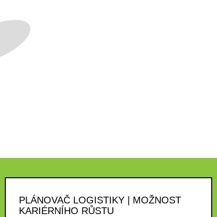
PLÁNOVAČ LOGISTIKY | MOŽNOST
KARIÉRNÍHO RŮSTU