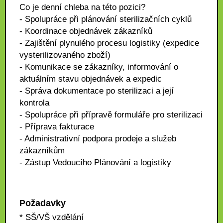
Co je denní chleba na této pozici?
- Spolupráce při plánování sterilizačních cyklů
- Koordinace objednávek zákazníků
- Zajištění plynulého procesu logistiky (expedice
vysterilizovaného zboží)
- Komunikace se zákazníky, informování o
aktuálním stavu objednávek a expedic
- Správa dokumentace po sterilizaci a její
kontrola
- Spolupráce při přípravě formuláře pro sterilizaci
- Příprava fakturace
- Administrativní podpora prodeje a služeb
zákazníkům
- Zástup Vedoucího Plánování a logistiky
Požadavky
* SŠ/VŠ vzdělání