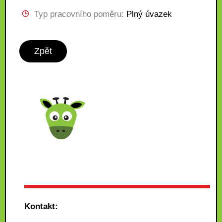
Typ pracovního poměru:
Plný úvazek
Zpět
Kontakt: