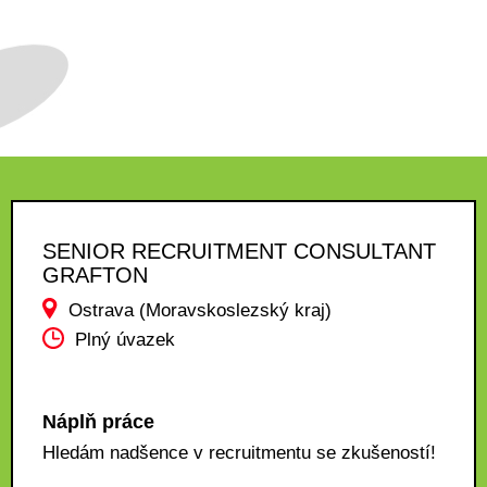
SENIOR RECRUITMENT CONSULTANT
GRAFTON
Ostrava (Moravskoslezský kraj)
Plný úvazek
Náplň práce
Hledám nadšence v recruitmentu se zkušeností!