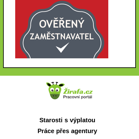
Starosti s výplatou
Práce přes agentury