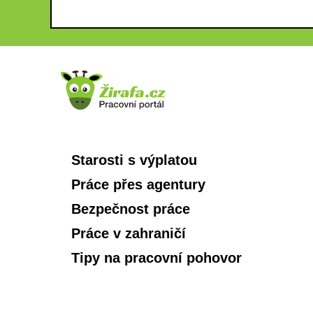
Starosti s výplatou
Práce přes agentury
Bezpečnost práce
Práce v zahraničí
Tipy na pracovní pohovor