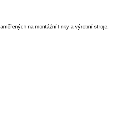
aměřených na montážní linky a výrobní stroje.