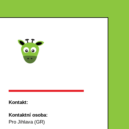
Kontakt:
Kontaktní osoba:
Pro Jihlava (GR)