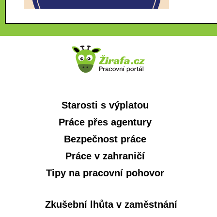
Starosti s výplatou
Práce přes agentury
Bezpečnost práce
Práce v zahraničí
Tipy na pracovní pohovor
Zkušební lhůta v zaměstnání