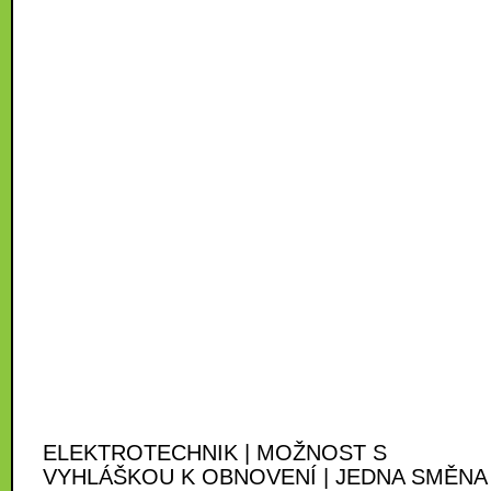
ELEKTROTECHNIK | MOŽNOST S
VYHLÁŠKOU K OBNOVENÍ | JEDNA SMĚNA