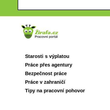
Starosti s výplatou
Práce přes agentury
Bezpečnost práce
Práce v zahraničí
Tipy na pracovní pohovor