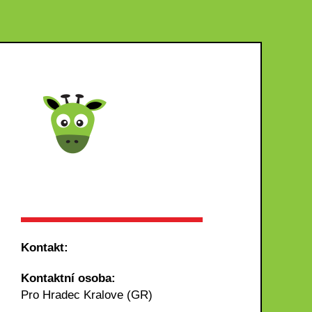
Kontakt:
Kontaktní osoba:
Pro Hradec Kralove (GR)