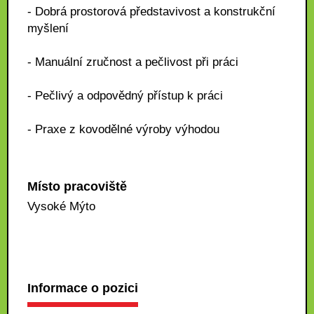
- Dobrá prostorová představivost a konstrukční
myšlení
- Manuální zručnost a pečlivost při práci
- Pečlivý a odpovědný přístup k práci
- Praxe z kovodělné výroby výhodou
Místo pracoviště
Vysoké Mýto
Informace o pozici