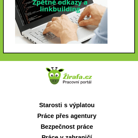
Starosti s výplatou
Práce přes agentury
Bezpečnost práce
Práce v zahraničí