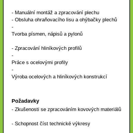
- Manuální montáž a zpracování plechu
- Obsluha ohraňovacího lisu a ohýbačky plechů
-
Tvorba písmen, nápisů a pylonů
- Zpracování hliníkových profilů
-
Práce s ocelovými profily
-
Výroba ocelových a hliníkových konstrukcí
Požadavky
- Zkušenosti se zpracováním kovových materiálů
- Schopnost číst technické výkresy