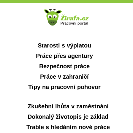
Starosti s výplatou
Práce přes agentury
Bezpečnost práce
Práce v zahraničí
Tipy na pracovní pohovor
Zkušební lhůta v zaměstnání
Dokonalý životopis je základ
Trable s hledáním nové práce