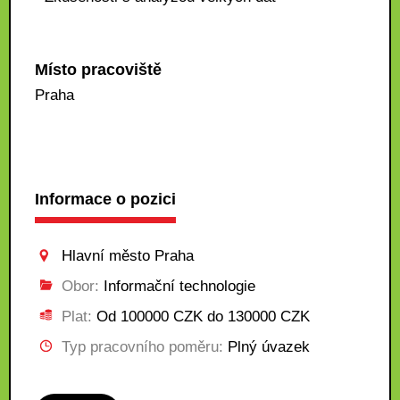
Místo pracoviště
Praha
Informace o pozici
Hlavní město Praha
Obor:
Informační technologie
Plat:
Od 100000 CZK do 130000 CZK
Typ pracovního poměru:
Plný úvazek