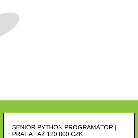
SENIOR PYTHON PROGRAMÁTOR |
PRAHA | AŽ 120 000 CZK