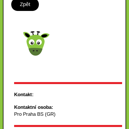
Zpět
Kontakt:
Kontaktní osoba:
Pro Praha BS (GR)