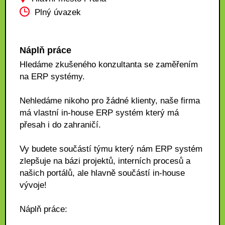
Plný úvazek
Náplň práce
Hledáme zkušeného konzultanta se zaměřením
na ERP systémy.
Nehledáme nikoho pro žádné klienty, naše firma
má vlastní in-house ERP systém který má
přesah i do zahraničí.
Vy budete součástí týmu který nám ERP systém
zlepšuje na bázi projektů, interních procesů a
našich portálů, ale hlavně součástí in-house
vývoje!
Náplň práce: