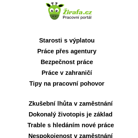
Starosti s výplatou
Práce přes agentury
Bezpečnost práce
Práce v zahraničí
Tipy na pracovní pohovor
Zkušební lhůta v zaměstnání
Dokonalý životopis je základ
Trable s hledáním nové práce
Nespokojenost v zaměstnání