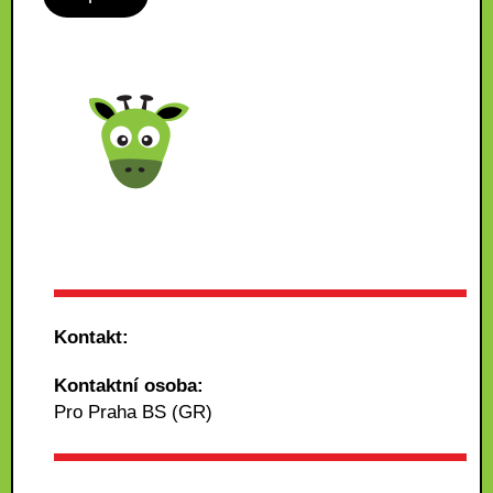
Kontakt:
Kontaktní osoba:
Pro Praha BS (GR)