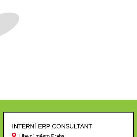
INTERNÍ ERP CONSULTANT
Hlavní město Praha