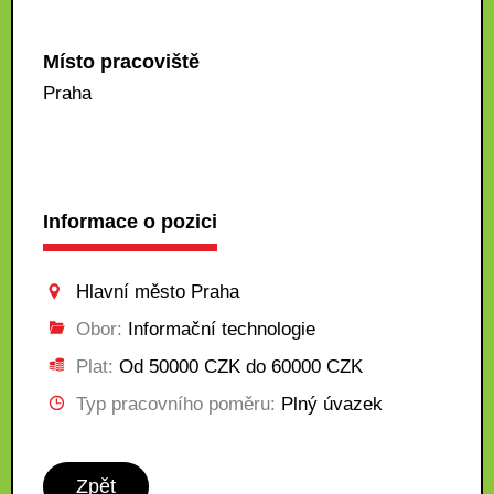
Místo pracoviště
Praha
Informace o pozici
Hlavní město Praha
Obor:
Informační technologie
Plat:
Od 50000 CZK do 60000 CZK
Typ pracovního poměru:
Plný úvazek
Zpět